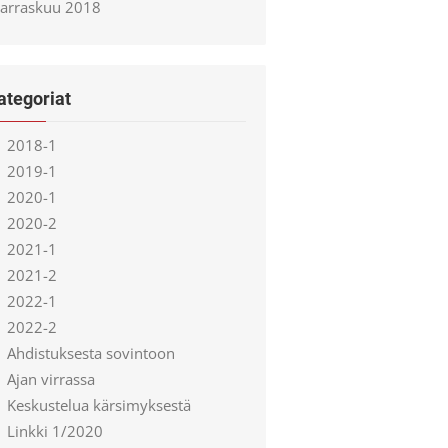
arraskuu 2018
ategoriat
2018-1
2019-1
2020-1
2020-2
2021-1
2021-2
2022-1
2022-2
Ahdistuksesta sovintoon
Ajan virrassa
Keskustelua kärsimyksestä
Linkki 1/2020