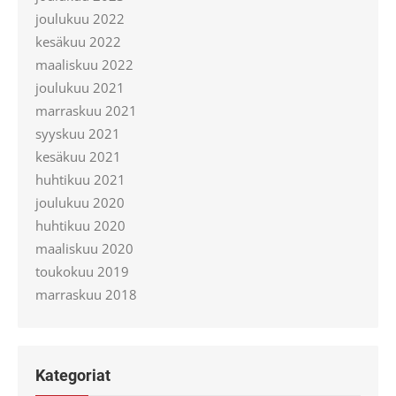
joulukuu 2022
kesäkuu 2022
maaliskuu 2022
joulukuu 2021
marraskuu 2021
syyskuu 2021
kesäkuu 2021
huhtikuu 2021
joulukuu 2020
huhtikuu 2020
maaliskuu 2020
toukokuu 2019
marraskuu 2018
Kategoriat