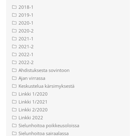
2018-1
2019-1
2020-1
2020-2
2021-1
2021-2
2022-1
2022-2
Ahdistuksesta sovintoon
Ajan virrassa
Keskustelua kärsimyksestä
Linkki 1/2020
Linkki 1/2021
Linkki 2/2020
Linkki 2022
Sielunhoitoa poikkeusoloissa
Sielunhoitoa sairaalassa