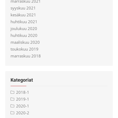
marraskuu 2021
syyskuu 2021
kesäkuu 2021
huhtikuu 2021
joulukuu 2020
huhtikuu 2020
maaliskuu 2020
toukokuu 2019
marraskuu 2018
Kategoriat
2018-1
2019-1
2020-1
2020-2