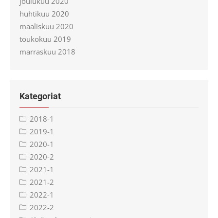
joulukuu 2020
huhtikuu 2020
maaliskuu 2020
toukokuu 2019
marraskuu 2018
Kategoriat
2018-1
2019-1
2020-1
2020-2
2021-1
2021-2
2022-1
2022-2