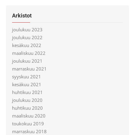
Arkistot
joulukuu 2023
joulukuu 2022
kesäkuu 2022
maaliskuu 2022
joulukuu 2021
marraskuu 2021
syyskuu 2021
kesäkuu 2021
huhtikuu 2021
joulukuu 2020
huhtikuu 2020
maaliskuu 2020
toukokuu 2019
marraskuu 2018