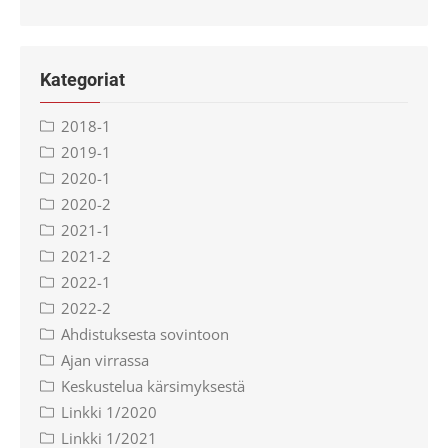
Kategoriat
2018-1
2019-1
2020-1
2020-2
2021-1
2021-2
2022-1
2022-2
Ahdistuksesta sovintoon
Ajan virrassa
Keskustelua kärsimyksestä
Linkki 1/2020
Linkki 1/2021