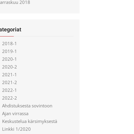
arraskuu 2018
ategoriat
2018-1
2019-1
2020-1
2020-2
2021-1
2021-2
2022-1
2022-2
Ahdistuksesta sovintoon
Ajan virrassa
Keskustelua kärsimyksestä
Linkki 1/2020