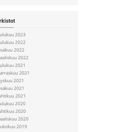
rkistot
oulukuu 2023
oulukuu 2022
esäkuu 2022
aaliskuu 2022
oulukuu 2021
arraskuu 2021
yyskuu 2021
esäkuu 2021
uhtikuu 2021
oulukuu 2020
uhtikuu 2020
aaliskuu 2020
oukokuu 2019