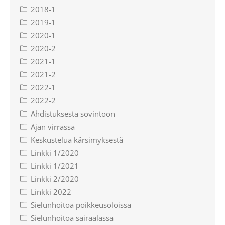
2018-1
2019-1
2020-1
2020-2
2021-1
2021-2
2022-1
2022-2
Ahdistuksesta sovintoon
Ajan virrassa
Keskustelua kärsimyksestä
Linkki 1/2020
Linkki 1/2021
Linkki 2/2020
Linkki 2022
Sielunhoitoa poikkeusoloissa
Sielunhoitoa sairaalassa