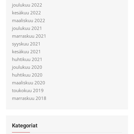
joulukuu 2022
kesäkuu 2022
maaliskuu 2022
joulukuu 2021
marraskuu 2021
syyskuu 2021
kesäkuu 2021
huhtikuu 2021
joulukuu 2020
huhtikuu 2020
maaliskuu 2020
toukokuu 2019
marraskuu 2018
Kategoriat