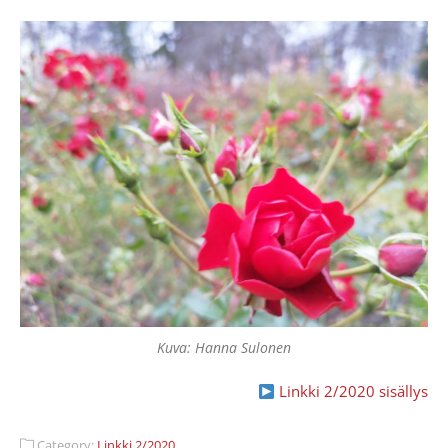
Kuva: Hanna Sulonen
Linkki 2/2020 sisällys
Category:
Linkki 2/2020