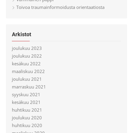
Toivoa traumainformoidusta orientaatiosta
Arkistot
joulukuu 2023
joulukuu 2022
kesäkuu 2022
maaliskuu 2022
joulukuu 2021
marraskuu 2021
syyskuu 2021
kesäkuu 2021
huhtikuu 2021
joulukuu 2020
huhtikuu 2020