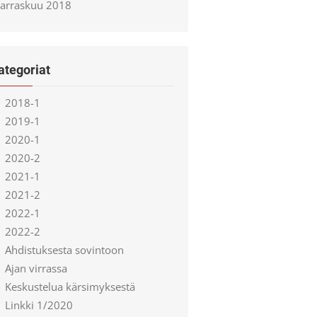
arraskuu 2018
ategoriat
2018-1
2019-1
2020-1
2020-2
2021-1
2021-2
2022-1
2022-2
Ahdistuksesta sovintoon
Ajan virrassa
Keskustelua kärsimyksestä
Linkki 1/2020