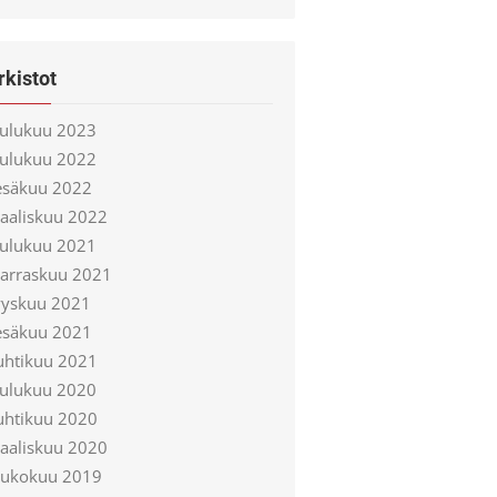
rkistot
oulukuu 2023
oulukuu 2022
esäkuu 2022
aaliskuu 2022
oulukuu 2021
arraskuu 2021
yyskuu 2021
esäkuu 2021
uhtikuu 2021
oulukuu 2020
uhtikuu 2020
aaliskuu 2020
oukokuu 2019