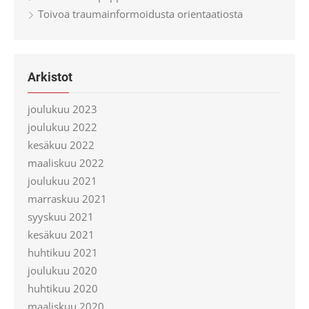
Toivoa traumainformoidusta orientaatiosta
Arkistot
joulukuu 2023
joulukuu 2022
kesäkuu 2022
maaliskuu 2022
joulukuu 2021
marraskuu 2021
syyskuu 2021
kesäkuu 2021
huhtikuu 2021
joulukuu 2020
huhtikuu 2020
maaliskuu 2020