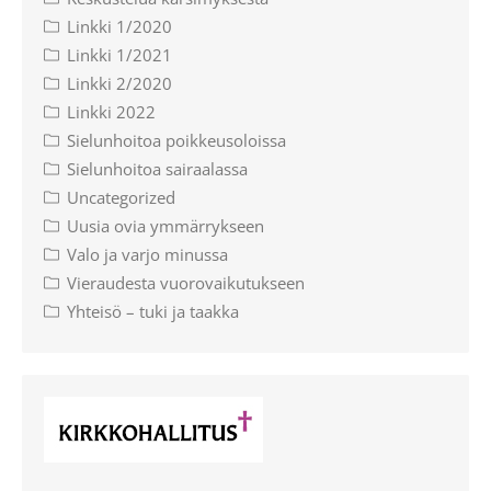
Linkki 1/2020
Linkki 1/2021
Linkki 2/2020
Linkki 2022
Sielunhoitoa poikkeusoloissa
Sielunhoitoa sairaalassa
Uncategorized
Uusia ovia ymmärrykseen
Valo ja varjo minussa
Vieraudesta vuorovaikutukseen
Yhteisö – tuki ja taakka