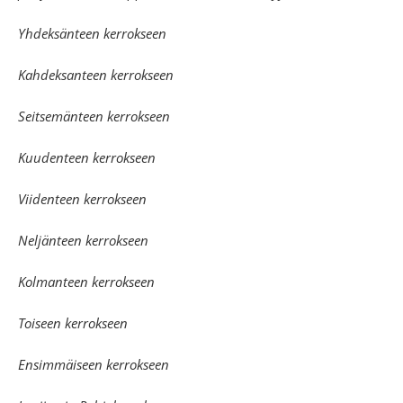
Yhdeksänteen kerrokseen
Kahdeksanteen kerrokseen
Seitsemänteen kerrokseen
Kuudenteen kerrokseen
Viidenteen kerrokseen
Neljänteen kerrokseen
Kolmanteen kerrokseen
Toiseen kerrokseen
Ensimmäiseen kerrokseen