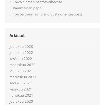
Toivo elämän päätösvaiheessa
Vammainen pappi
Toivoa traumainformoidusta orientaatiosta
Arkistot
joulukuu 2023
joulukuu 2022
kesäkuu 2022
maaliskuu 2022
joulukuu 2021
marraskuu 2021
syyskuu 2021
kesäkuu 2021
huhtikuu 2021
joulukuu 2020