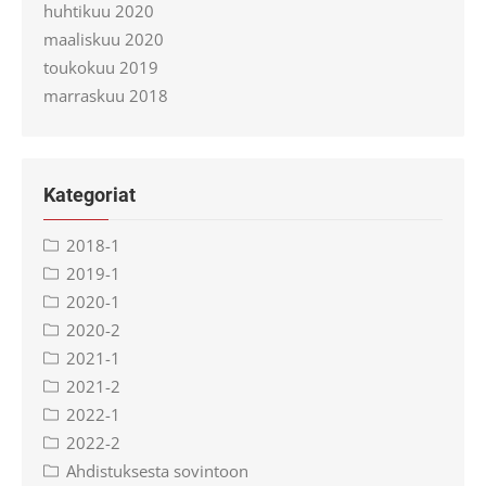
huhtikuu 2020
maaliskuu 2020
toukokuu 2019
marraskuu 2018
Kategoriat
2018-1
2019-1
2020-1
2020-2
2021-1
2021-2
2022-1
2022-2
Ahdistuksesta sovintoon