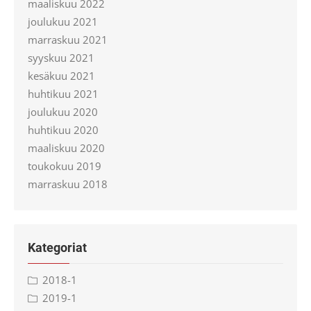
maaliskuu 2022
joulukuu 2021
marraskuu 2021
syyskuu 2021
kesäkuu 2021
huhtikuu 2021
joulukuu 2020
huhtikuu 2020
maaliskuu 2020
toukokuu 2019
marraskuu 2018
Kategoriat
2018-1
2019-1