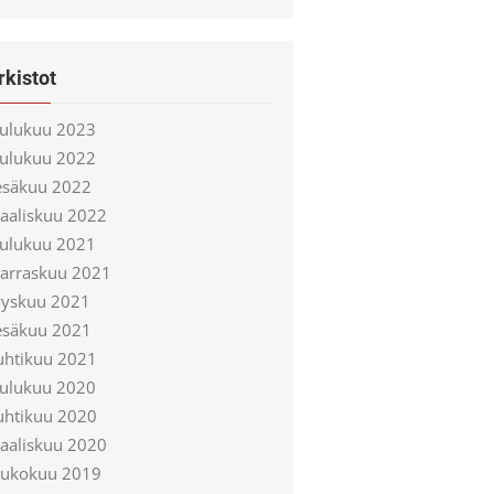
rkistot
oulukuu 2023
oulukuu 2022
esäkuu 2022
aaliskuu 2022
oulukuu 2021
arraskuu 2021
yyskuu 2021
esäkuu 2021
uhtikuu 2021
oulukuu 2020
uhtikuu 2020
aaliskuu 2020
oukokuu 2019