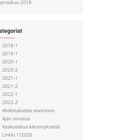
arraskuu 2018
ategoriat
2018-1
2019-1
2020-1
2020-2
2021-1
2021-2
2022-1
2022-2
Ahdistuksesta sovintoon
Ajan virrassa
Keskustelua kärsimyksestä
Linkki 1/2020