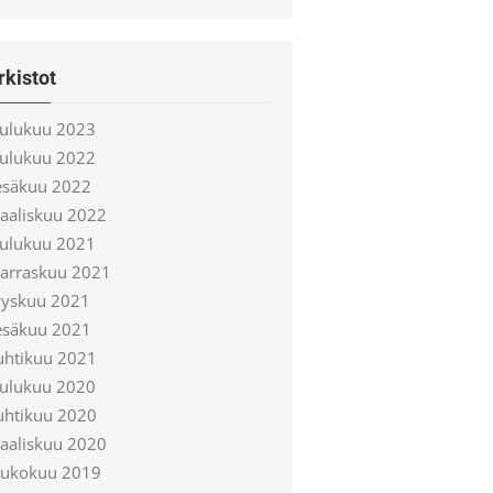
rkistot
oulukuu 2023
oulukuu 2022
esäkuu 2022
aaliskuu 2022
oulukuu 2021
arraskuu 2021
yyskuu 2021
esäkuu 2021
uhtikuu 2021
oulukuu 2020
uhtikuu 2020
aaliskuu 2020
oukokuu 2019