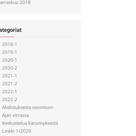
arraskuu 2018
ategoriat
2018-1
2019-1
2020-1
2020-2
2021-1
2021-2
2022-1
2022-2
Ahdistuksesta sovintoon
Ajan virrassa
Keskustelua kärsimyksestä
Linkki 1/2020