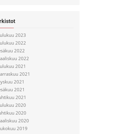
rkistot
oulukuu 2023
oulukuu 2022
esäkuu 2022
aaliskuu 2022
oulukuu 2021
arraskuu 2021
yyskuu 2021
esäkuu 2021
uhtikuu 2021
oulukuu 2020
uhtikuu 2020
aaliskuu 2020
oukokuu 2019