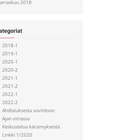
arraskuu 2018
ategoriat
2018-1
2019-1
2020-1
2020-2
2021-1
2021-2
2022-1
2022-2
Ahdistuksesta sovintoon
Ajan virrassa
Keskustelua kärsimyksestä
Linkki 1/2020